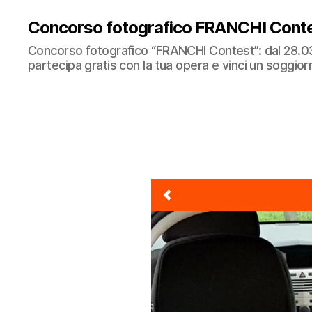
Concorso fotografico FRANCHI Cont
Concorso fotografico “FRANCHI Contest”: dal 28.0
partecipa gratis con la tua opera e vinci un soggi