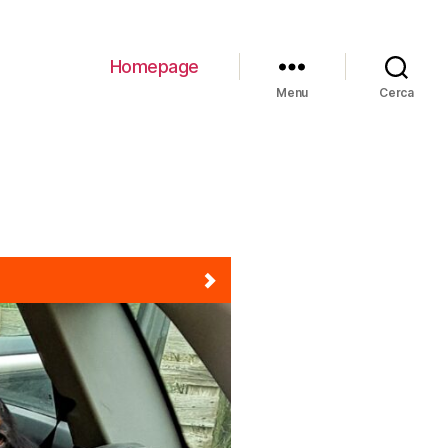
Homepage
Menu
Cerca